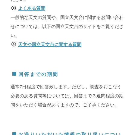
よくある質問
一般的な天文の質問や、国立天文台に関するお問い合わ
せについては、以下の国立天文台のサイトをご覧くださ
い。
天文や国立天文台に関する質問
回答までの期間
通常7日程度で回答致します。ただし、調査をおこなう
必要のある質問等については、
回答まで３週間程度の期
間をいただく場合がありますので、ご了承ください。
お送りいただいた情報の取り扱いについ