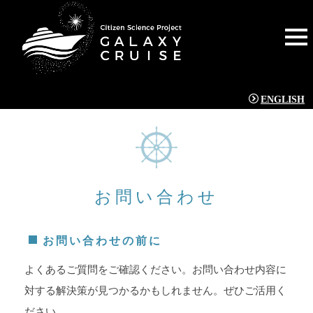
ENGLISH
お問い合わせ
お問い合わせの前に
よくあるご質問をご確認ください。お問い合わせ内容に
対する解決策が見つかるかもしれません。ぜひご活用く
ださい。