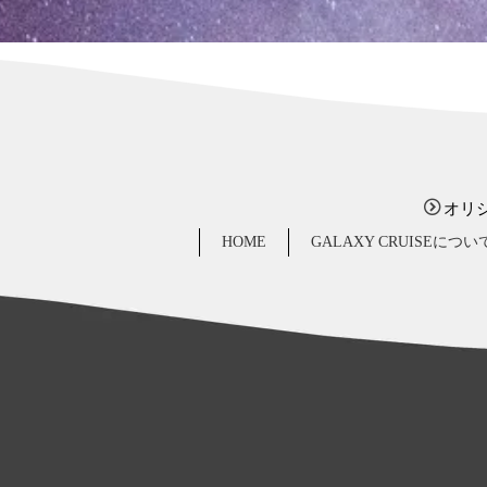
オリ
HOME
GALAXY CRUISEについ