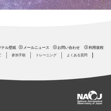
ジナル壁紙
メールニュース
お問い合わせ
利用規程
て
参加手順
トレーニング
よくある質問