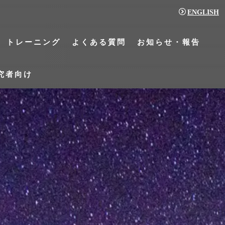
ENGLISH
トレーニング
よくある質問
お知らせ・報告
究者向け