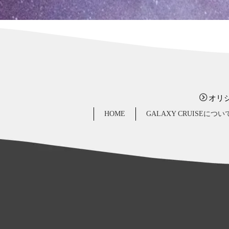
オリ
HOME
GALAXY CRUISEについ