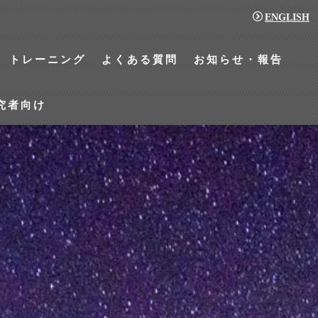
ENGLISH
トレーニング
よくある質問
お知らせ・報告
究者向け