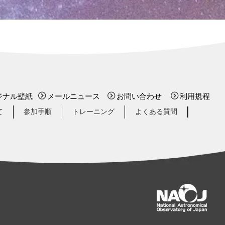
ジナル壁紙
メールニュース
お問い合わせ
利用規程
て
参加手順
トレーニング
よくある質問