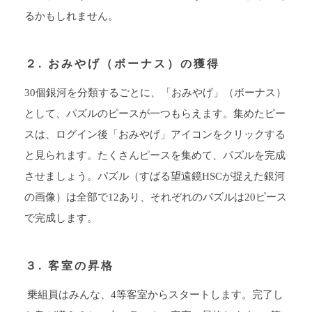
るかもしれません。
２. おみやげ（ボーナス）の獲得
30個銀河を分類するごとに、「おみやげ」（ボーナス）
として、パズルのピースが一つもらえます。集めたピー
スは、ログイン後「おみやげ」アイコンをクリックする
と見られます。たくさんピースを集めて、パズルを完成
させましょう。パズル（すばる望遠鏡HSCが捉えた銀河
の画像）は全部で12あり、それぞれのパズルは20ピース
で完成します。
３. 客室の昇格
乗組員はみんな、4等客室からスタートします。完了し