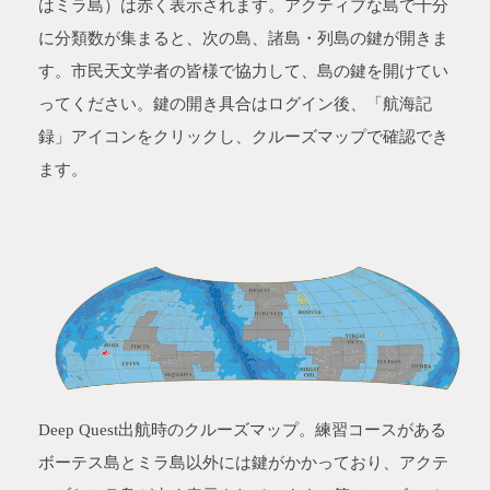
はミラ島）は赤く表示されます。アクティブな島で十分
に分類数が集まると、次の島、諸島・列島の鍵が開きま
す。市民天文学者の皆様で協力して、島の鍵を開けてい
ってください。鍵の開き具合はログイン後、「航海記
録」アイコンをクリックし、クルーズマップで確認でき
ます。
Deep Quest出航時のクルーズマップ。練習コースがある
ボーテス島とミラ島以外には鍵がかかっており、アクテ