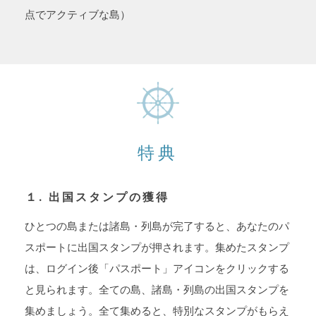
点でアクティブな島）
特典
１. 出国スタンプの獲得
ひとつの島または諸島・列島が完了すると、あなたのパ
スポートに出国スタンプが押されます。集めたスタンプ
は、ログイン後「パスポート」アイコンをクリックする
と見られます。全ての島、諸島・列島の出国スタンプを
集めましょう。全て集めると、特別なスタンプがもらえ