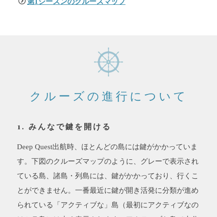
第1シーズンのクルーズマップ
クルーズの進行について
1. みんなで鍵を開ける
Deep Quest出航時、ほとんどの島には鍵がかかっていま
す。下図のクルーズマップのように、グレーで表示され
ている島、諸島・列島には、鍵がかかっており、行くこ
とができません。一番最近に鍵が開き活発に分類が進め
られている「アクティブな」島（最初にアクティブなの